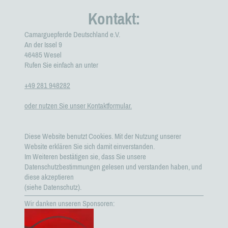
Kontakt:
Camarguepferde Deutschland e.V.
An der Issel 9
46485
Wesel
Rufen Sie einfach an unter
+49 281 948282
oder nutzen Sie unser Kontaktformular.
Diese Website benutzt Cookies. Mit der Nutzung unserer
Website erklären Sie sich damit einverstanden.
Im Weiteren bestätigen sie, dass Sie unsere
Datenschutzbestimmungen gelesen und verstanden haben, und
diese akzeptieren
(siehe Datenschutz).
Wir danken unseren Sponsoren: