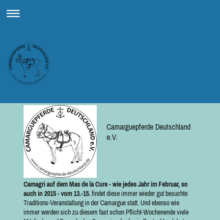
Camarguepferde Deutschland
e.V.
Camagri auf dem Mas de la Cure
- wie jedes Jahr im Februar, so
auch in 2015 - vom 13.-15.
findet diese immer wieder gut besuchte
Traditions-Veranstaltung in der Camargue statt. Und ebenso wie
immer werden sich zu diesem fast schon Pflicht-Wochenende viele