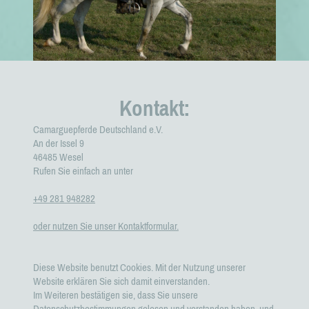
Kontakt:
Camarguepferde Deutschland e.V.
An der Issel 9
46485
Wesel
Rufen Sie einfach an unter
+49 281 948282
oder nutzen Sie unser Kontaktformular.
Diese Website benutzt Cookies. Mit der Nutzung unserer
Website erklären Sie sich damit einverstanden.
Im Weiteren bestätigen sie, dass Sie unsere
Datenschutzbestimmungen gelesen und verstanden haben, und